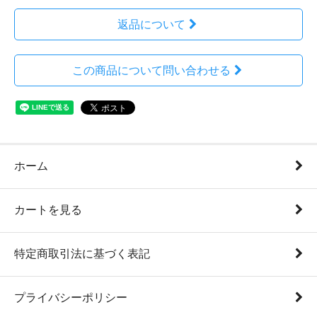
返品について
この商品について問い合わせる
ホーム
カートを見る
特定商取引法に基づく表記
プライバシーポリシー