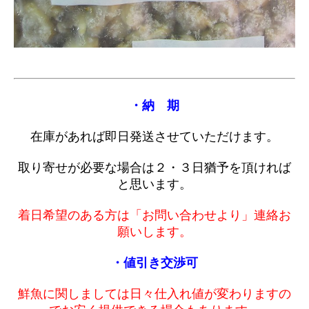
・納 期
在庫があれば即日発送させていただけます。
取り寄せが必要な場合は２・３日猶予を頂ければ
と思います。
着日希望のある方は「お問い合わせより」連絡お
願いします。
・値引き交渉可
鮮魚に関しましては日々仕入れ値が変わりますの