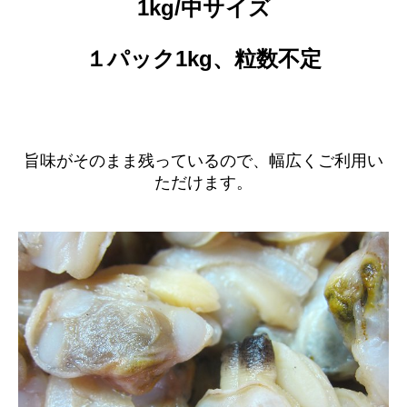
1kg
/中サイズ
１パック1kg、粒数不定
旨味がそのまま残っているので、幅広くご利用い
ただけます。