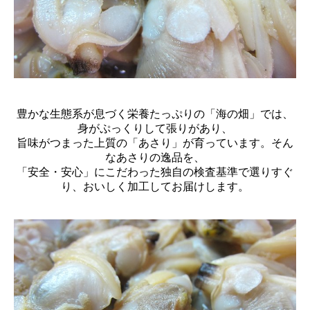
豊かな生態系が息づく栄養たっぷりの「海の畑」では、
身がぷっくりして張りがあり、
旨味がつまった上質の「あさり」が育っています。そん
なあさりの逸品を、
「安全・安心」にこだわった独自の検査基準で選りすぐ
り、おいしく加工してお届けします。