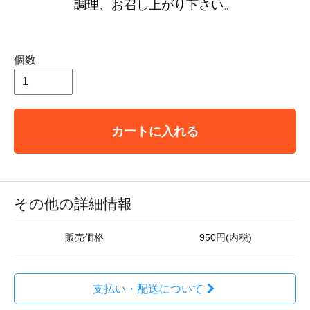
調理、お召し上がり下さい。
個数
カートに入れる
その他の詳細情報
販売価格
950円(内税)
支払い・配送について